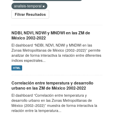
analisis-temporal
Filtrar Resultados
NDBI, NDVI, NDWI y MNDWI en las ZM de
México 2002-2022
El dashboard “NDBI, NDVI, NDWI y MNDWI en las
Zonas Metropolitanas de México (2002–2022)” permite
analizar de forma interactiva la relación entre diferentes
índices espectrales...
HTML
Correlación entre temperatura y desarrollo
urbano en las ZM de México 2002-2022
El dashboard “Correlación entre temperatura y
desarrollo urbano en las Zonas Metropolitanas de
México (2002–2022)” muestra de forma interactiva la
relación entre la temperatura...