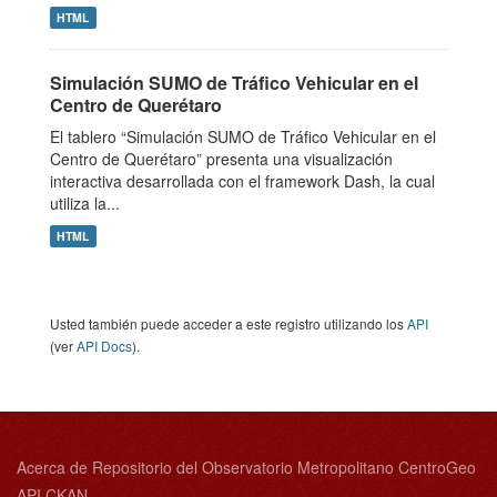
HTML
Simulación SUMO de Tráfico Vehicular en el
Centro de Querétaro
El tablero “Simulación SUMO de Tráfico Vehicular en el
Centro de Querétaro” presenta una visualización
interactiva desarrollada con el framework Dash, la cual
utiliza la...
HTML
Usted también puede acceder a este registro utilizando los
API
(ver
API Docs
).
Acerca de Repositorio del Observatorio Metropolitano CentroGeo
API CKAN