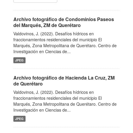
Archivo fotográfico de Condominios Paseos
del Marqués, ZM de Querétaro
Valdovinos, J. (2022). Desafíos hídricos en
fraccionamientos residenciales del municipio El
Marqués, Zona Metropolitana de Querétaro. Centro de
Investigación en Ciencias de...
JPEG
Archivo fotográfico de Hacienda La Cruz, ZM
de Querétaro
Valdovinos, J. (2022). Desafíos hídricos en
fraccionamientos residenciales del municipio El
Marqués, Zona Metropolitana de Querétaro. Centro de
Investigación en Ciencias de...
JPEG