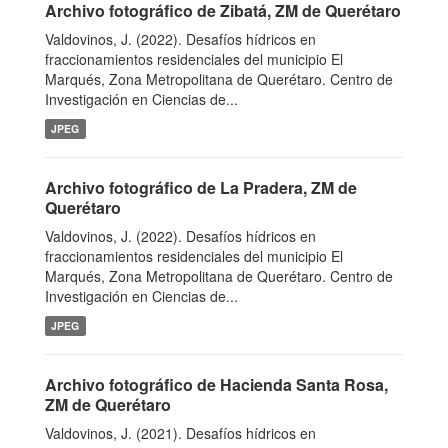
Archivo fotográfico de Zibatá, ZM de Querétaro
Valdovinos, J. (2022). Desafíos hídricos en
fraccionamientos residenciales del municipio El
Marqués, Zona Metropolitana de Querétaro. Centro de
Investigación en Ciencias de...
JPEG
Archivo fotográfico de La Pradera, ZM de
Querétaro
Valdovinos, J. (2022). Desafíos hídricos en
fraccionamientos residenciales del municipio El
Marqués, Zona Metropolitana de Querétaro. Centro de
Investigación en Ciencias de...
JPEG
Archivo fotográfico de Hacienda Santa Rosa,
ZM de Querétaro
Valdovinos, J. (2021). Desafíos hídricos en