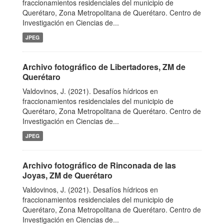
fraccionamientos residenciales del municipio de
Querétaro, Zona Metropolitana de Querétaro. Centro de
Investigación en Ciencias de...
JPEG
Archivo fotográfico de Libertadores, ZM de
Querétaro
Valdovinos, J. (2021). Desafíos hídricos en
fraccionamientos residenciales del municipio de
Querétaro, Zona Metropolitana de Querétaro. Centro de
Investigación en Ciencias de...
JPEG
Archivo fotográfico de Rinconada de las
Joyas, ZM de Querétaro
Valdovinos, J. (2021). Desafíos hídricos en
fraccionamientos residenciales del municipio de
Querétaro, Zona Metropolitana de Querétaro. Centro de
Investigación en Ciencias de...