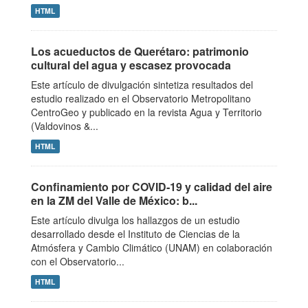
HTML
Los acueductos de Querétaro: patrimonio
cultural del agua y escasez provocada
Este artículo de divulgación sintetiza resultados del
estudio realizado en el Observatorio Metropolitano
CentroGeo y publicado en la revista Agua y Territorio
(Valdovinos &...
HTML
Confinamiento por COVID‑19 y calidad del aire
en la ZM del Valle de México: b...
Este artículo divulga los hallazgos de un estudio
desarrollado desde el Instituto de Ciencias de la
Atmósfera y Cambio Climático (UNAM) en colaboración
con el Observatorio...
HTML