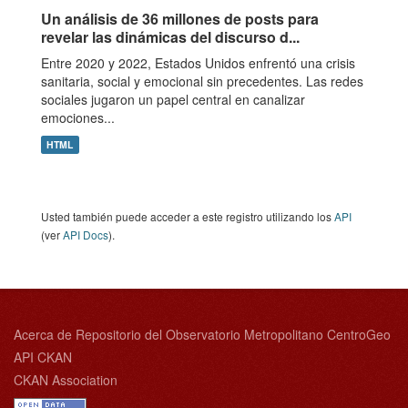
Un análisis de 36 millones de posts para
revelar las dinámicas del discurso d...
Entre 2020 y 2022, Estados Unidos enfrentó una crisis
sanitaria, social y emocional sin precedentes. Las redes
sociales jugaron un papel central en canalizar
emociones...
HTML
Usted también puede acceder a este registro utilizando los
API
(ver
API Docs
).
Acerca de Repositorio del Observatorio Metropolitano CentroGeo
API CKAN
CKAN Association