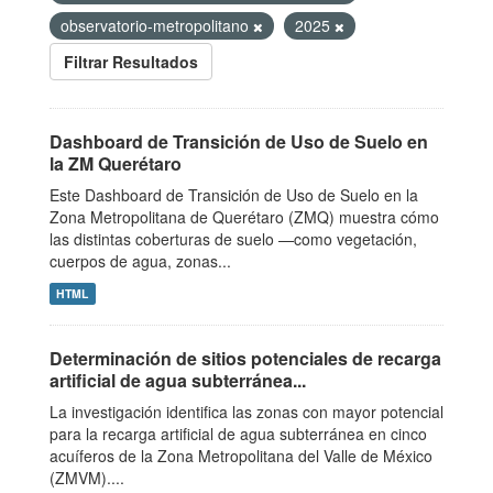
observatorio-metropolitano
2025
Filtrar Resultados
Dashboard de Transición de Uso de Suelo en
la ZM Querétaro
Este Dashboard de Transición de Uso de Suelo en la
Zona Metropolitana de Querétaro (ZMQ) muestra cómo
las distintas coberturas de suelo —como vegetación,
cuerpos de agua, zonas...
HTML
Determinación de sitios potenciales de recarga
artificial de agua subterránea...
La investigación identifica las zonas con mayor potencial
para la recarga artificial de agua subterránea en cinco
acuíferos de la Zona Metropolitana del Valle de México
(ZMVM)....