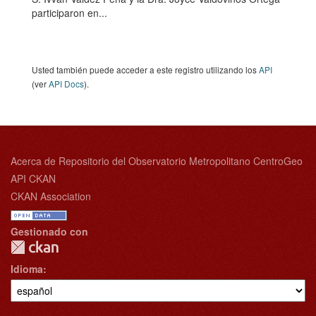
participaron en...
Usted también puede acceder a este registro utilizando los
API
(ver
API Docs
).
Acerca de Repositorio del Observatorio Metropolitano CentroGeo
API CKAN
CKAN Association
Gestionado con
Idioma