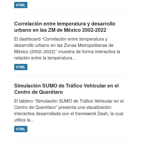
HTML
Correlación entre temperatura y desarrollo
urbano en las ZM de México 2002-2022
El dashboard “Correlación entre temperatura y
desarrollo urbano en las Zonas Metropolitanas de
México (2002–2022)” muestra de forma interactiva la
relación entre la temperatura...
HTML
Simulación SUMO de Tráfico Vehicular en el
Centro de Querétaro
El tablero “Simulación SUMO de Tráfico Vehicular en el
Centro de Querétaro” presenta una visualización
interactiva desarrollada con el framework Dash, la cual
utiliza la...
HTML