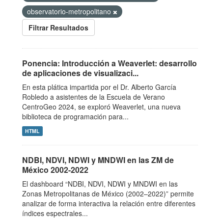
observatorio-metropolitano
Filtrar Resultados
Ponencia: Introducción a Weaverlet: desarrollo
de aplicaciones de visualizaci...
En esta plática impartida por el Dr. Alberto García
Robledo a asistentes de la Escuela de Verano
CentroGeo 2024, se exploró Weaverlet, una nueva
biblioteca de programación para...
HTML
NDBI, NDVI, NDWI y MNDWI en las ZM de
México 2002-2022
El dashboard “NDBI, NDVI, NDWI y MNDWI en las
Zonas Metropolitanas de México (2002–2022)” permite
analizar de forma interactiva la relación entre diferentes
índices espectrales...