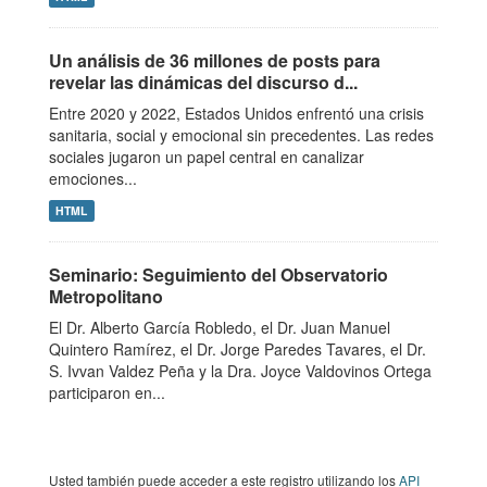
Un análisis de 36 millones de posts para
revelar las dinámicas del discurso d...
Entre 2020 y 2022, Estados Unidos enfrentó una crisis
sanitaria, social y emocional sin precedentes. Las redes
sociales jugaron un papel central en canalizar
emociones...
HTML
Seminario: Seguimiento del Observatorio
Metropolitano
El Dr. Alberto García Robledo, el Dr. Juan Manuel
Quintero Ramírez, el Dr. Jorge Paredes Tavares, el Dr.
S. Ivvan Valdez Peña y la Dra. Joyce Valdovinos Ortega
participaron en...
Usted también puede acceder a este registro utilizando los
API