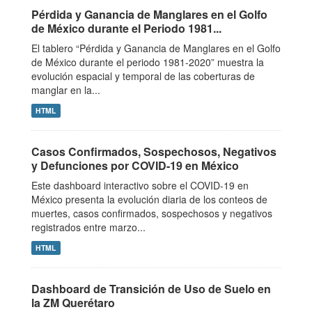
Pérdida y Ganancia de Manglares en el Golfo
de México durante el Periodo 1981...
El tablero “Pérdida y Ganancia de Manglares en el Golfo
de México durante el periodo 1981-2020” muestra la
evolución espacial y temporal de las coberturas de
manglar en la...
HTML
Casos Confirmados, Sospechosos, Negativos
y Defunciones por COVID-19 en México
Este dashboard interactivo sobre el COVID-19 en
México presenta la evolución diaria de los conteos de
muertes, casos confirmados, sospechosos y negativos
registrados entre marzo...
HTML
Dashboard de Transición de Uso de Suelo en
la ZM Querétaro