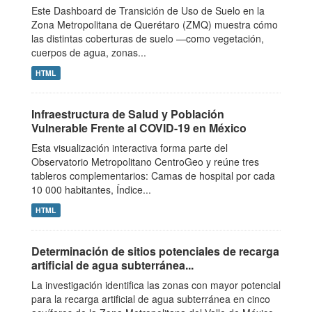
Este Dashboard de Transición de Uso de Suelo en la
Zona Metropolitana de Querétaro (ZMQ) muestra cómo
las distintas coberturas de suelo —como vegetación,
cuerpos de agua, zonas...
HTML
Infraestructura de Salud y Población
Vulnerable Frente al COVID-19 en México
Esta visualización interactiva forma parte del
Observatorio Metropolitano CentroGeo y reúne tres
tableros complementarios: Camas de hospital por cada
10 000 habitantes, Índice...
HTML
Determinación de sitios potenciales de recarga
artificial de agua subterránea...
La investigación identifica las zonas con mayor potencial
para la recarga artificial de agua subterránea en cinco