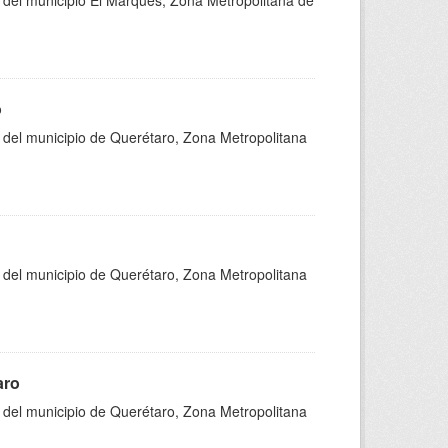
s del municipio El Marqués, Zona Metropolitana de
o
s del municipio de Querétaro, Zona Metropolitana
s del municipio de Querétaro, Zona Metropolitana
aro
s del municipio de Querétaro, Zona Metropolitana