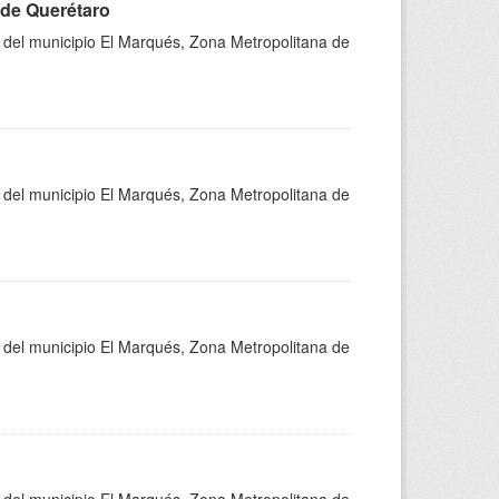
 de Querétaro
s del municipio El Marqués, Zona Metropolitana de
s del municipio El Marqués, Zona Metropolitana de
s del municipio El Marqués, Zona Metropolitana de