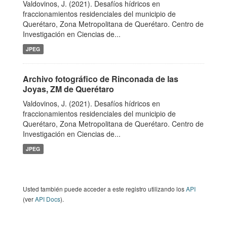
Valdovinos, J. (2021). Desafíos hídricos en
fraccionamientos residenciales del municipio de
Querétaro, Zona Metropolitana de Querétaro. Centro de
Investigación en Ciencias de...
JPEG
Archivo fotográfico de Rinconada de las
Joyas, ZM de Querétaro
Valdovinos, J. (2021). Desafíos hídricos en
fraccionamientos residenciales del municipio de
Querétaro, Zona Metropolitana de Querétaro. Centro de
Investigación en Ciencias de...
JPEG
Usted también puede acceder a este registro utilizando los
API
(ver
API Docs
).