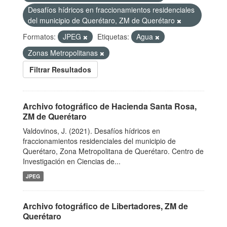
Desafíos hídricos en fraccionamientos residenciales
del municipio de Querétaro, ZM de Querétaro
Formatos:
JPEG
Etiquetas:
Agua
Zonas Metropolitanas
Filtrar Resultados
Archivo fotográfico de Hacienda Santa Rosa,
ZM de Querétaro
Valdovinos, J. (2021). Desafíos hídricos en
fraccionamientos residenciales del municipio de
Querétaro, Zona Metropolitana de Querétaro. Centro de
Investigación en Ciencias de...
JPEG
Archivo fotográfico de Libertadores, ZM de
Querétaro