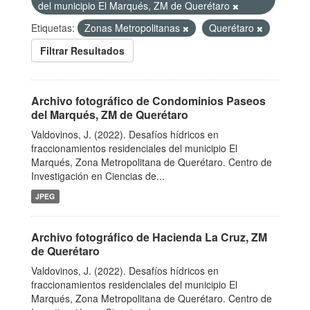
del municipio El Marqués, ZM de Querétaro
Etiquetas:
Zonas Metropolitanas
Querétaro
Filtrar Resultados
Archivo fotográfico de Condominios Paseos
del Marqués, ZM de Querétaro
Valdovinos, J. (2022). Desafíos hídricos en
fraccionamientos residenciales del municipio El
Marqués, Zona Metropolitana de Querétaro. Centro de
Investigación en Ciencias de...
JPEG
Archivo fotográfico de Hacienda La Cruz, ZM
de Querétaro
Valdovinos, J. (2022). Desafíos hídricos en
fraccionamientos residenciales del municipio El
Marqués, Zona Metropolitana de Querétaro. Centro de