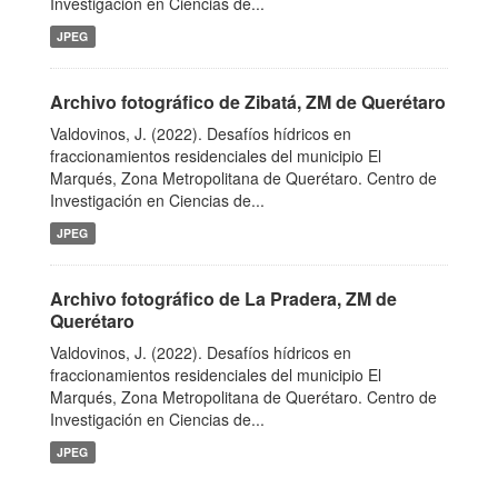
Investigación en Ciencias de...
JPEG
Archivo fotográfico de Zibatá, ZM de Querétaro
Valdovinos, J. (2022). Desafíos hídricos en
fraccionamientos residenciales del municipio El
Marqués, Zona Metropolitana de Querétaro. Centro de
Investigación en Ciencias de...
JPEG
Archivo fotográfico de La Pradera, ZM de
Querétaro
Valdovinos, J. (2022). Desafíos hídricos en
fraccionamientos residenciales del municipio El
Marqués, Zona Metropolitana de Querétaro. Centro de
Investigación en Ciencias de...
JPEG