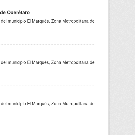
 de Querétaro
s del municipio El Marqués, Zona Metropolitana de
s del municipio El Marqués, Zona Metropolitana de
s del municipio El Marqués, Zona Metropolitana de