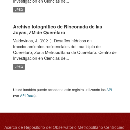
Investigación en Ciencias de...
JPEG
Archivo fotográfico de Rinconada de las
Joyas, ZM de Querétaro
Valdovinos, J. (2021). Desafíos hídricos en
fraccionamientos residenciales del municipio de
Querétaro, Zona Metropolitana de Querétaro. Centro de
Investigación en Ciencias de...
JPEG
Usted también puede acceder a este registro utilizando los
API
(ver
API Docs
).
Acerca de Repositorio del Observatorio Metropolitano CentroGeo