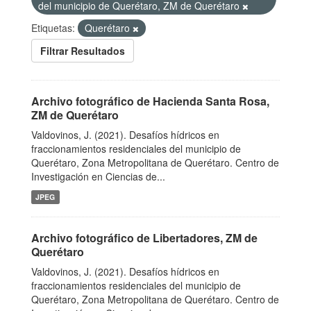
del municipio de Querétaro, ZM de Querétaro
Etiquetas:
Querétaro
Filtrar Resultados
Archivo fotográfico de Hacienda Santa Rosa,
ZM de Querétaro
Valdovinos, J. (2021). Desafíos hídricos en
fraccionamientos residenciales del municipio de
Querétaro, Zona Metropolitana de Querétaro. Centro de
Investigación en Ciencias de...
JPEG
Archivo fotográfico de Libertadores, ZM de
Querétaro
Valdovinos, J. (2021). Desafíos hídricos en
fraccionamientos residenciales del municipio de
Querétaro, Zona Metropolitana de Querétaro. Centro de