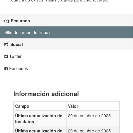
Recursos
Sitio del grupo de trabajo
Social
Twitter
Facebook
Información adicional
Campo
Valor
Última actualización de
29 de octubre de 2025
los datos
Última actualización de
29 de octubre de 2025